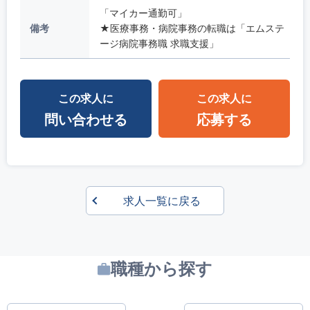
「マイカー通勤可」
備考
★医療事務・病院事務の転職は「エムステ
ージ病院事務職 求職支援」
この求人に
この求人に
問い合わせる
応募する
求人一覧に戻る
職種から探す