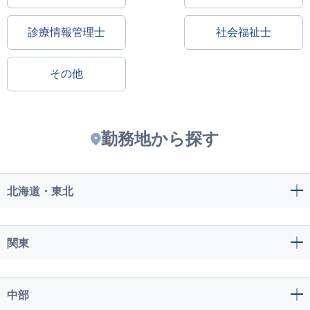
診療情報管理士
社会福祉士
その他
勤務地から探す
北海道・東北
関東
中部