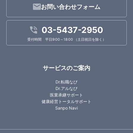
お問い合わせフォーム
03-5437-2950
受付時間 平日9:00～18:00 （土日祝日を除く）
サービスのご案内
Dr.転職なび
Dr.アルなび
医業承継サポート
健康経営トータルサポート
Sanpo Navi