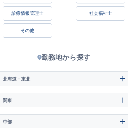
診療情報管理士
社会福祉士
その他
勤務地から探す
北海道・東北
関東
中部