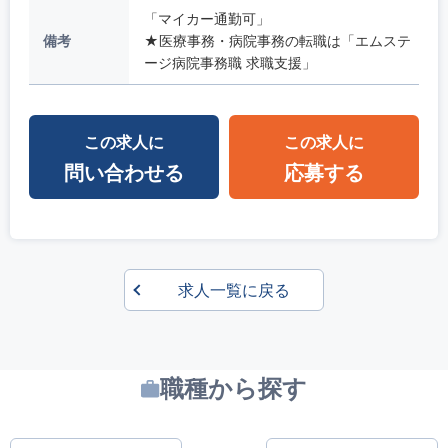
「マイカー通勤可」
備考
★医療事務・病院事務の転職は「エムステ
ージ病院事務職 求職支援」
この求人に
この求人に
問い合わせる
応募する
求人一覧に戻る
職種から探す