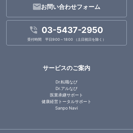
お問い合わせフォーム
03-5437-2950
受付時間 平日9:00～18:00 （土日祝日を除く）
サービスのご案内
Dr.転職なび
Dr.アルなび
医業承継サポート
健康経営トータルサポート
Sanpo Navi