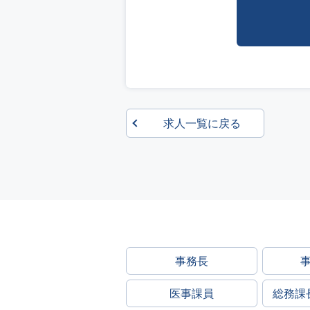
求人一覧に戻る
事務長
医事課員
総務課