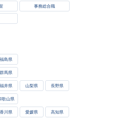
室
事務総合職
福島県
群馬県
福井県
山梨県
長野県
和歌山県
香川県
愛媛県
高知県