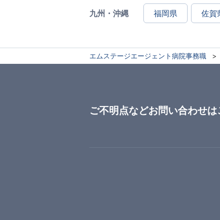
九州・沖縄
福岡県
佐賀
エムステージエージェント病院事務職
ご不明点などお問い合わせは