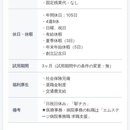
・固定残業代：なし
・年間休日：105日
・4週8休
・日曜、祝日
休日・休暇
・有給休暇
・夏季休暇（3日）
・年末年始休暇（5日）
・創立記念日
試用期間
3ヶ月（試用期間中の条件の変更：無）
・社会保険完備
福利厚生
・退職金制度
・交通費支給
「日祝日休み」「駅チカ」
備考
★医療事務・病院事務の転職は「エムステ
ージ病院事務職 求職支援」