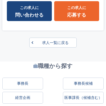
この求人に
この求人に
問い合わせる
応募する
求人一覧に戻る
職種から探す
事務長
事務長候補
経営企画
医事課長（候補含む）