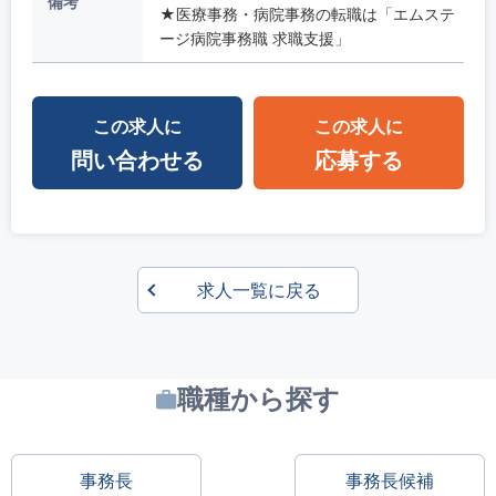
備考
★医療事務・病院事務の転職は「エムステ
ージ病院事務職 求職支援」
この求人に
この求人に
問い合わせる
応募する
求人一覧に戻る
職種から探す
事務長
事務長候補