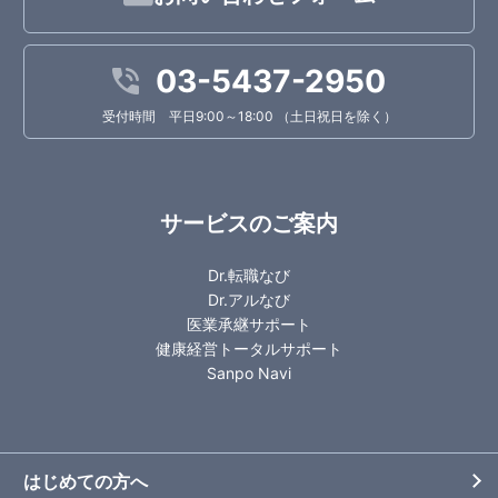
03-5437-2950
受付時間 平日9:00～18:00 （土日祝日を除く）
サービスのご案内
Dr.転職なび
Dr.アルなび
医業承継サポート
健康経営トータルサポート
Sanpo Navi
はじめての方へ