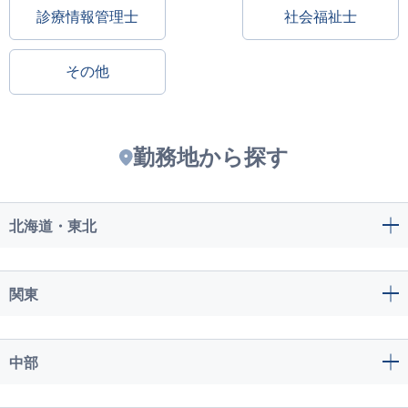
診療情報管理士
社会福祉士
その他
勤務地から探す
北海道・東北
関東
中部