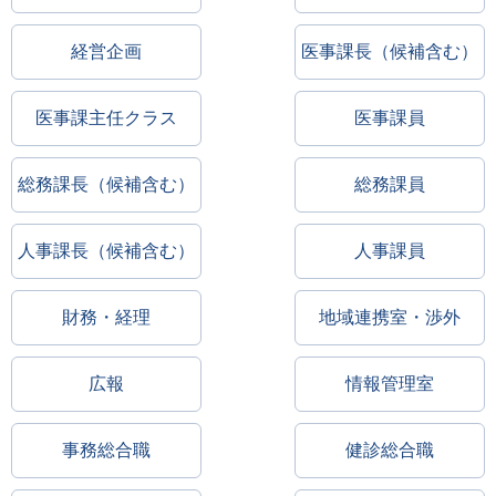
経営企画
医事課長（候補含む）
医事課主任クラス
医事課員
総務課長（候補含む）
総務課員
人事課長（候補含む）
人事課員
財務・経理
地域連携室・渉外
広報
情報管理室
事務総合職
健診総合職