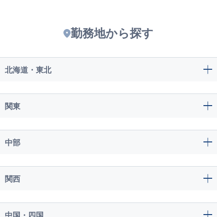
勤務地から探す
北海道・東北
関東
中部
関西
中国・四国