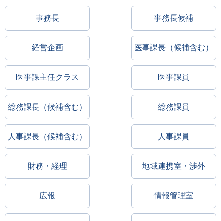
事務長
事務長候補
経営企画
医事課長（候補含む）
医事課主任クラス
医事課員
総務課長（候補含む）
総務課員
人事課長（候補含む）
人事課員
財務・経理
地域連携室・渉外
広報
情報管理室