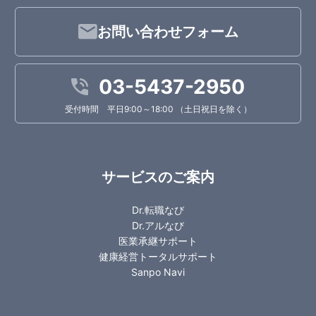
お問い合わせフォーム
03-5437-2950
受付時間 平日9:00～18:00 （土日祝日を除く）
サービスのご案内
Dr.転職なび
Dr.アルなび
医業承継サポート
健康経営トータルサポート
Sanpo Navi