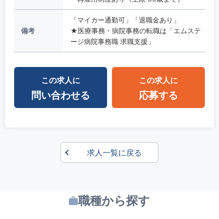
「マイカー通勤可」「退職金あり」
備考
★医療事務・病院事務の転職は「エムステ
ージ病院事務職 求職支援」
この求人に
この求人に
問い合わせる
応募する
求人一覧に戻る
職種から探す