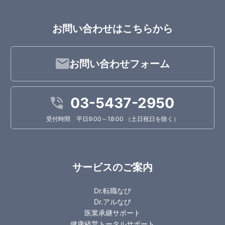
お問い合わせはこちらから
お問い合わせフォーム
03-5437-2950
受付時間 平日9:00～18:00 （土日祝日を除く）
サービスのご案内
Dr.転職なび
Dr.アルなび
医業承継サポート
健康経営トータルサポート