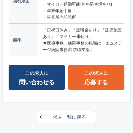
福利厚生
・マイカー通勤可能(無料駐車場あり)
・年末年始手当
・事業所内託児所
「日祝日休み」「退職金あり」「託児施設
あり」「マイカー通勤可」
備考
★医療事務・病院事務の転職は「エムステ
ージ病院事務職 求職支援」
この求人に
この求人に
問い合わせる
応募する
求人一覧に戻る