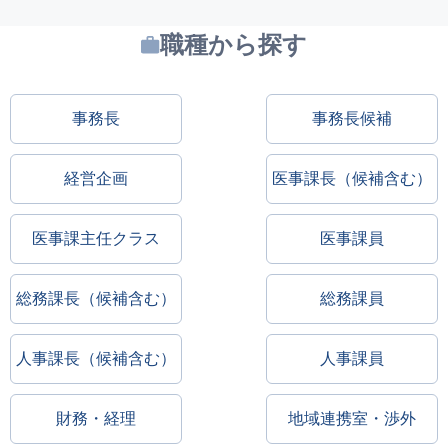
職種から探す
事務長
事務長候補
経営企画
医事課長（候補含む）
医事課主任クラス
医事課員
総務課長（候補含む）
総務課員
人事課長（候補含む）
人事課員
財務・経理
地域連携室・渉外