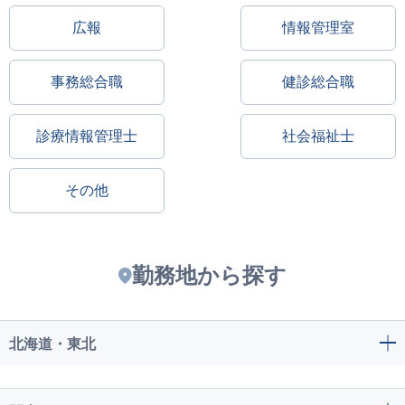
広報
情報管理室
事務総合職
健診総合職
診療情報管理士
社会福祉士
その他
勤務地から探す
北海道・東北