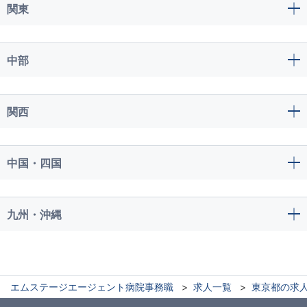
関東
中部
関西
中国・四国
九州・沖縄
エムステージエージェント病院事務職
求人一覧
東京都の求