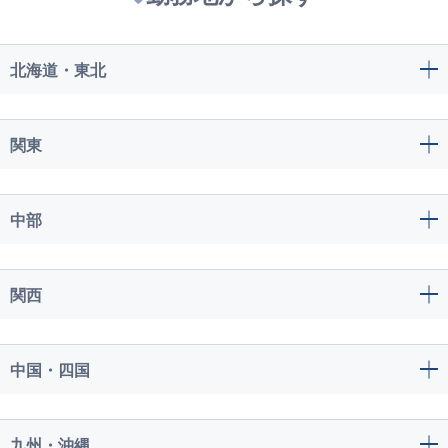
北海道・東北
関東
中部
関西
中国・四国
九州・沖縄