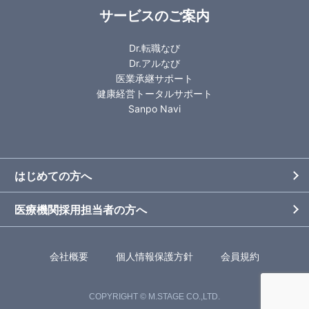
サービスのご案内
Dr.転職なび
Dr.アルなび
医業承継サポート
健康経営トータルサポート
Sanpo Navi
はじめての方へ
医療機関採用担当者の方へ
会社概要
個人情報保護方針
会員規約
COPYRIGHT © M.STAGE CO.,LTD.