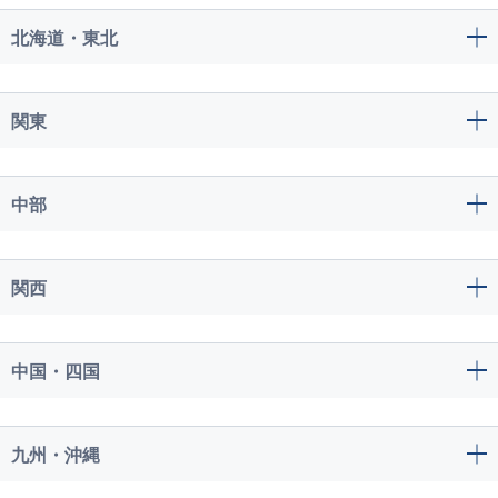
北海道・東北
関東
中部
関西
中国・四国
九州・沖縄