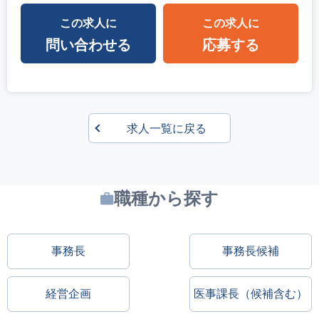
この求人に
この求人に
問い合わせる
応募する
求人一覧に戻る
職種から探す
事務長
事務長候補
経営企画
医事課長（候補含む）