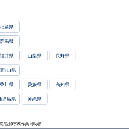
福島県
群馬県
福井県
山梨県
長野県
和歌山県
香川県
愛媛県
高知県
鹿児島県
沖縄県
院/医師事務作業補助者