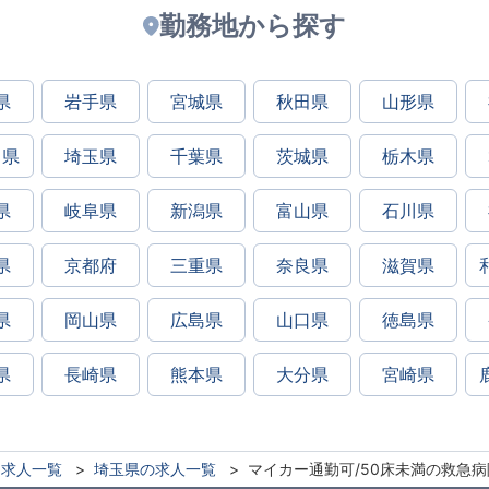
勤務地から探す
県
岩手県
宮城県
秋田県
山形県
川県
埼玉県
千葉県
茨城県
栃木県
県
岐阜県
新潟県
富山県
石川県
県
京都府
三重県
奈良県
滋賀県
県
岡山県
広島県
山口県
徳島県
県
長崎県
熊本県
大分県
宮崎県
求人一覧
埼玉県の求人一覧
マイカー通勤可/50床未満の救急病