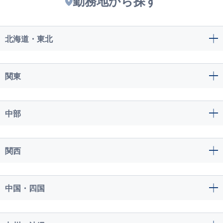
勤務地から探す
北海道・東北
関東
中部
関西
中国・四国