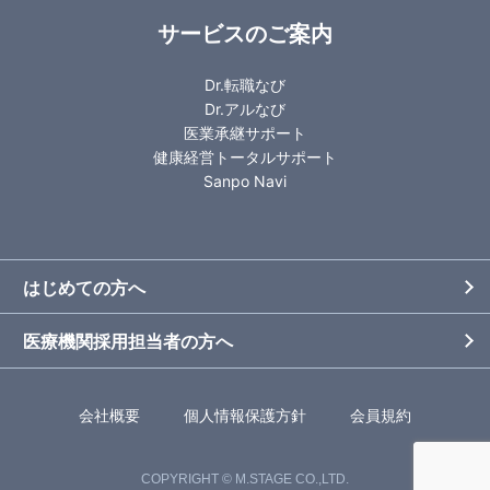
サービスのご案内
Dr.転職なび
Dr.アルなび
医業承継サポート
健康経営トータルサポート
Sanpo Navi
はじめての方へ
医療機関採用担当者の方へ
会社概要
個人情報保護方針
会員規約
COPYRIGHT © M.STAGE CO.,LTD.