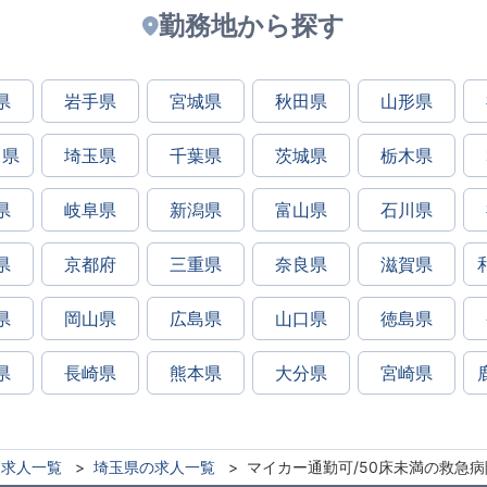
勤務地から探す
県
岩手県
宮城県
秋田県
山形県
川県
埼玉県
千葉県
茨城県
栃木県
県
岐阜県
新潟県
富山県
石川県
県
京都府
三重県
奈良県
滋賀県
県
岡山県
広島県
山口県
徳島県
県
長崎県
熊本県
大分県
宮崎県
求人一覧
埼玉県の求人一覧
マイカー通勤可/50床未満の救急病