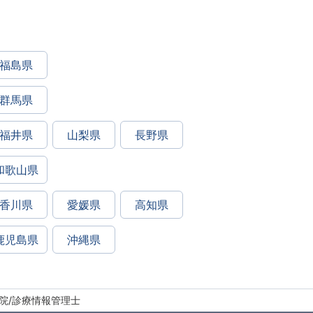
福島県
群馬県
福井県
山梨県
長野県
和歌山県
香川県
愛媛県
高知県
鹿児島県
沖縄県
院/診療情報管理士