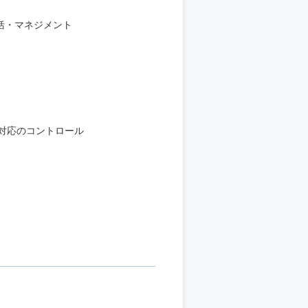
括・マネジメント
対応のコントロール