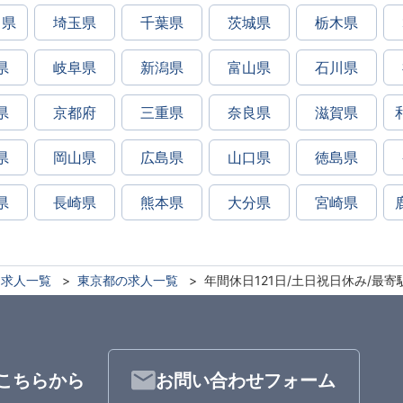
川県
埼玉県
千葉県
茨城県
栃木県
県
岐阜県
新潟県
富山県
石川県
県
京都府
三重県
奈良県
滋賀県
県
岡山県
広島県
山口県
徳島県
県
長崎県
熊本県
大分県
宮崎県
求人一覧
東京都の求人一覧
年間休日121日/土日祝日休み/最
こちらから
お問い合わせフォーム