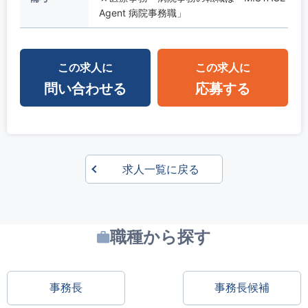
Agent 病院事務職」
この求人に
この求人に
問い合わせる
応募する
求人一覧に戻る
職種から探す
事務長
事務長候補