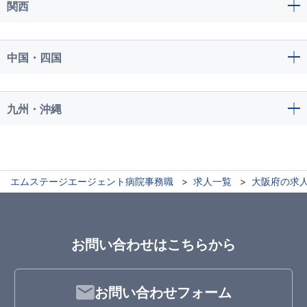
関西
中国・四国
九州・沖縄
エムステージエージェント病院事務職
求人一覧
大阪府の求
お問い合わせはこちらから
お問い合わせフォーム