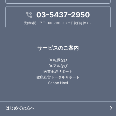
03-5437-2950
受付時間 平日9:00～18:00 （土日祝日を除く）
サービスのご案内
Dr.転職なび
Dr.アルなび
医業承継サポート
健康経営トータルサポート
Sanpo Navi
はじめての方へ