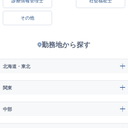
診療情報管理士
社会福祉士
その他
勤務地から探す
北海道・東北
関東
中部