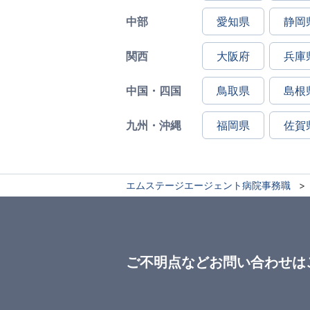
中部
愛知県
静岡
関西
大阪府
兵庫
中国・四国
鳥取県
島根
九州・沖縄
福岡県
佐賀
エムステージエージェント病院事務職
ご不明点などお問い合わせは