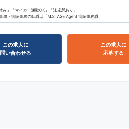
休み」「マイカー通勤OK」「託児所あり」
務・病院事務の転職は「M.STAGE Agent 病院事務職」
この求人に
この求人に
問い合わせる
応募する