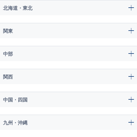
北海道・東北
関東
中部
関西
中国・四国
九州・沖縄