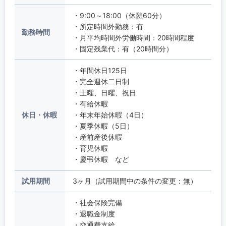
・9:00～18:00（休憩60分）
・所定時間外勤務：有
勤務時間
・月平均時間外労働時間：20時間程度
・固定残業代：有（20時間分）
・年間休日125日
・完全週休二日制
・土曜、日曜、祝日
・有給休暇
休日・休暇
・年末年始休暇（4日）
・夏季休暇（5日）
・産前産後休暇
・育児休暇
・慶弔休暇 など
試用期間
3ヶ月（試用期間中の条件の変更：無）
・社会保険完備
・退職金制度
・交通費支給