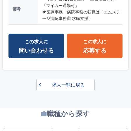
「マイカー通勤可」
備考
★医療事務・病院事務の転職は「エムステ
ージ病院事務職 求職支援」
この求人に
この求人に
問い合わせる
応募する
求人一覧に戻る
職種から探す