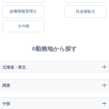
診療情報管理士
社会福祉士
その他
勤務地から探す
北海道・東北
関東
中部