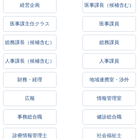
経営企画
医事課長（候補含む）
医事課主任クラス
医事課員
総務課長（候補含む）
総務課員
人事課長（候補含む）
人事課員
財務・経理
地域連携室・渉外
広報
情報管理室
事務総合職
健診総合職
診療情報管理士
社会福祉士