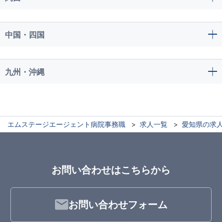
中国・四国
九州・沖縄
エムステージエージェント病院事務職
求人一覧
愛知県の求
お問い合わせはこちらから
お問い合わせフォーム