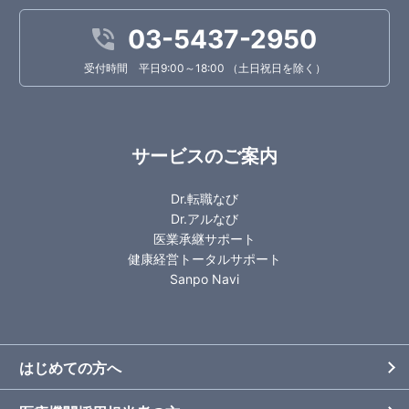
03-5437-2950
受付時間 平日9:00～18:00 （土日祝日を除く）
サービスのご案内
Dr.転職なび
Dr.アルなび
医業承継サポート
健康経営トータルサポート
Sanpo Navi
はじめての方へ