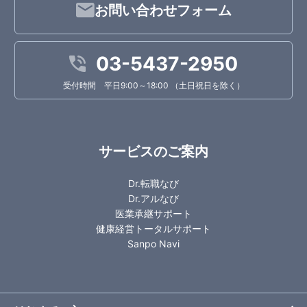
お問い合わせフォーム
03-5437-2950
受付時間 平日9:00～18:00 （土日祝日を除く）
サービスのご案内
Dr.転職なび
Dr.アルなび
医業承継サポート
健康経営トータルサポート
Sanpo Navi