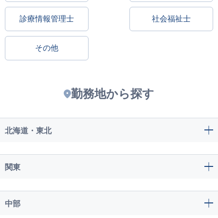
診療情報管理士
社会福祉士
その他
勤務地から探す
北海道・東北
関東
中部