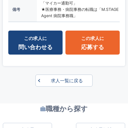
「マイカー通勤可」
備考
★医療事務・病院事務の転職は「M.STAGE
Agent 病院事務職」
この求人に
この求人に
問い合わせる
応募する
求人一覧に戻る
職種から探す