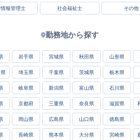
療情報管理士
社会福祉士
その他
勤務地から探す
県
岩手県
宮城県
秋田県
山形県
川県
埼玉県
千葉県
茨城県
栃木県
県
岐阜県
新潟県
富山県
石川県
県
京都府
三重県
奈良県
滋賀県
県
岡山県
広島県
山口県
徳島県
県
長崎県
熊本県
大分県
宮崎県