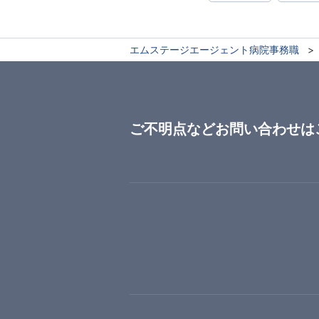
エムステージエージェント病院事務職
ご不明点などお問い合わせは