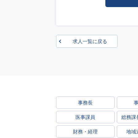
求人一覧に戻る
事務長
医事課員
総務課
財務・経理
地域