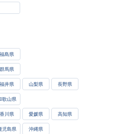
福島県
群馬県
福井県
山梨県
長野県
和歌山県
香川県
愛媛県
高知県
鹿児島県
沖縄県