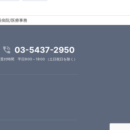
科病院/医療事務
03-5437-2950
受付時間 平日9:00～18:00 （土日祝日を除く）