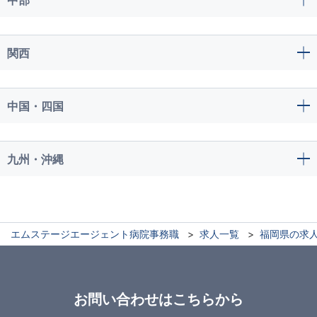
関西
中国・四国
九州・沖縄
エムステージエージェント病院事務職
求人一覧
福岡県の求
お問い合わせはこちらから