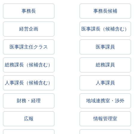
事務長
事務長候補
経営企画
医事課長（候補含む）
医事課主任クラス
医事課員
総務課長（候補含む）
総務課員
人事課長（候補含む）
人事課員
財務・経理
地域連携室・渉外
広報
情報管理室