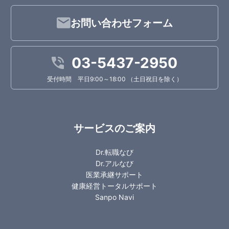
お問い合わせフォーム
03-5437-2950
受付時間 平日9:00～18:00 （土日祝日を除く）
サービスのご案内
Dr.転職なび
Dr.アルなび
医業承継サポート
健康経営トータルサポート
Sanpo Navi