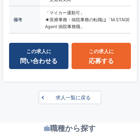
「マイカー通勤可」
備考
★医療事務・病院事務の転職は「M.STAGE
Agent 病院事務職」
この求人に
この求人に
問い合わせる
応募する
求人一覧に戻る
職種から探す