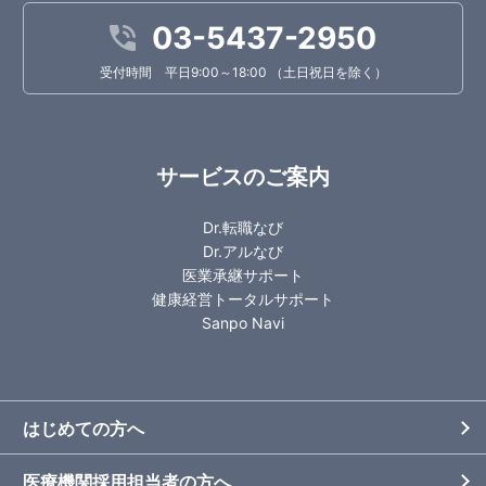
03-5437-2950
受付時間 平日9:00～18:00 （土日祝日を除く）
サービスのご案内
Dr.転職なび
Dr.アルなび
医業承継サポート
健康経営トータルサポート
Sanpo Navi
はじめての方へ
医療機関採用担当者の方へ