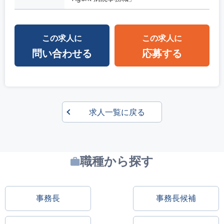
この求人に
この求人に
問い合わせる
応募する
求人一覧に戻る
職種から探す
事務長
事務長候補