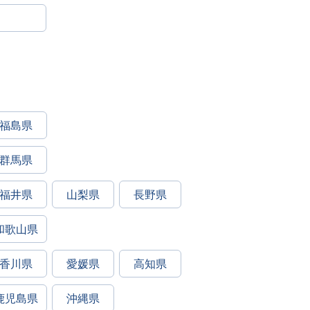
福島県
群馬県
福井県
山梨県
長野県
和歌山県
香川県
愛媛県
高知県
鹿児島県
沖縄県