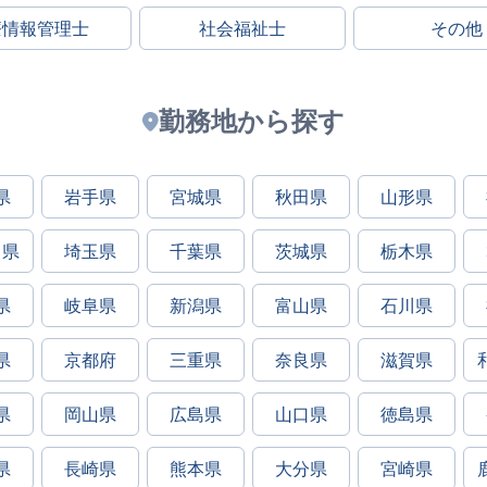
療情報管理士
社会福祉士
その他
勤務地から探す
県
岩手県
宮城県
秋田県
山形県
川県
埼玉県
千葉県
茨城県
栃木県
県
岐阜県
新潟県
富山県
石川県
県
京都府
三重県
奈良県
滋賀県
県
岡山県
広島県
山口県
徳島県
県
長崎県
熊本県
大分県
宮崎県