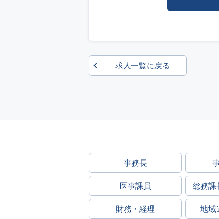
求人一覧に戻る
事務長
医事課員
総務課
財務・経理
地域