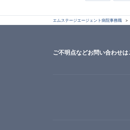
エムステージエージェント病院事務職
ご不明点などお問い合わせは