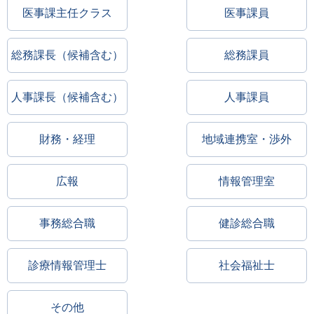
医事課主任クラス
医事課員
総務課長（候補含む）
総務課員
人事課長（候補含む）
人事課員
財務・経理
地域連携室・渉外
広報
情報管理室
事務総合職
健診総合職
診療情報管理士
社会福祉士
その他