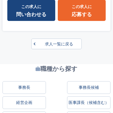
この求人に
この求人に
問い合わせる
応募する
求人一覧に戻る
職種から探す
事務長
事務長候補
経営企画
医事課長（候補含む）