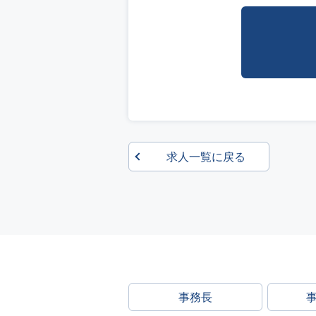
求人一覧に戻る
事務長