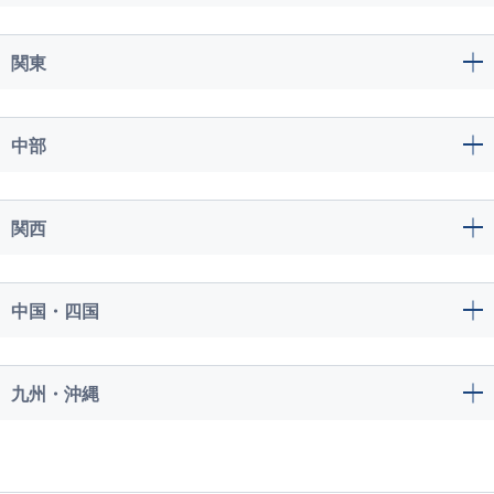
関東
中部
関西
中国・四国
九州・沖縄