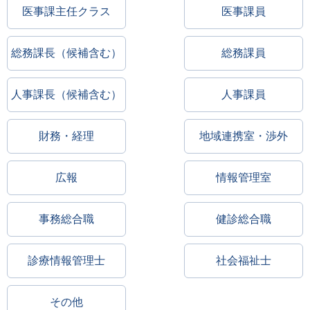
医事課主任クラス
医事課員
総務課長（候補含む）
総務課員
人事課長（候補含む）
人事課員
財務・経理
地域連携室・渉外
広報
情報管理室
事務総合職
健診総合職
診療情報管理士
社会福祉士
その他