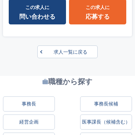
この求人に
この求人に
問い合わせる
応募する
求人一覧に戻る
職種から探す
事務長
事務長候補
経営企画
医事課長（候補含む）