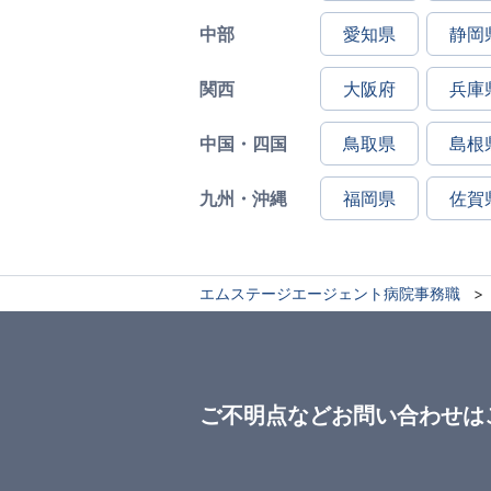
中部
愛知県
静岡
関西
大阪府
兵庫
中国・四国
鳥取県
島根
九州・沖縄
福岡県
佐賀
エムステージエージェント病院事務職
ご不明点などお問い合わせは