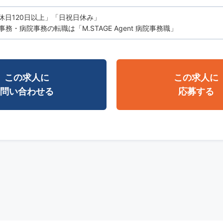
休日120日以上」「日祝日休み」
務・病院事務の転職は「M.STAGE Agent 病院事務職」
この求人に
この求人に
問い合わせる
応募する