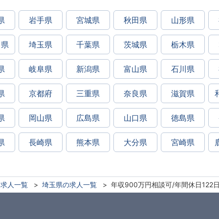
県
岩手県
宮城県
秋田県
山形県
川県
埼玉県
千葉県
茨城県
栃木県
県
岐阜県
新潟県
富山県
石川県
県
京都府
三重県
奈良県
滋賀県
県
岡山県
広島県
山口県
徳島県
県
長崎県
熊本県
大分県
宮崎県
求人一覧
埼玉県の求人一覧
年収900万円相談可/年間休日12