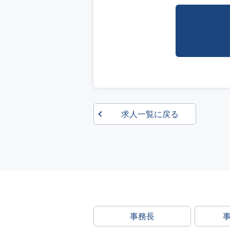
求人一覧に戻る
事務長