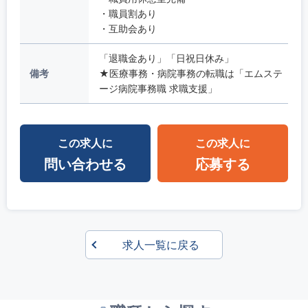
・職員割あり
・互助会あり
「退職金あり」「日祝日休み」
備考
★医療事務・病院事務の転職は「エムステ
ージ病院事務職 求職支援」
この求人に
この求人に
問い合わせる
応募する
求人一覧に戻る