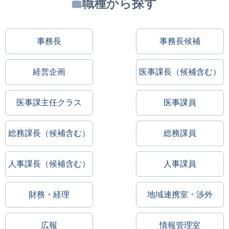
職種から探す
事務長
事務長候補
経営企画
医事課長（候補含む）
医事課主任クラス
医事課員
総務課長（候補含む）
総務課員
人事課長（候補含む）
人事課員
財務・経理
地域連携室・渉外
広報
情報管理室