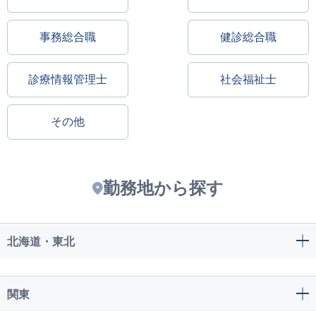
事務総合職
健診総合職
診療情報管理士
社会福祉士
その他
勤務地から探す
北海道・東北
関東