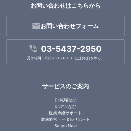
お問い合わせはこちらから
お問い合わせフォーム
03-5437-2950
受付時間 平日9:00～18:00 （土日祝日を除く）
サービスのご案内
Dr.転職なび
Dr.アルなび
医業承継サポート
健康経営トータルサポート
Sanpo Navi