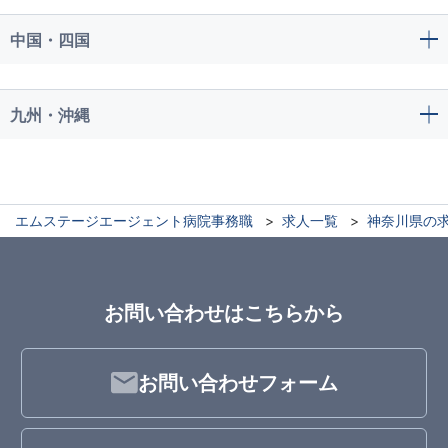
中国・四国
九州・沖縄
エムステージエージェント病院事務職
求人一覧
神奈川県の
お問い合わせはこちらから
お問い合わせフォーム