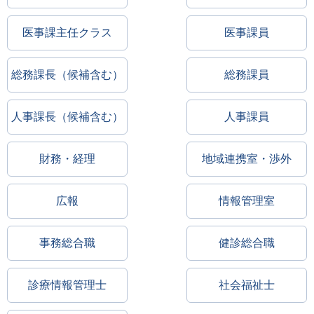
医事課主任クラス
医事課員
総務課長（候補含む）
総務課員
人事課長（候補含む）
人事課員
財務・経理
地域連携室・渉外
広報
情報管理室
事務総合職
健診総合職
診療情報管理士
社会福祉士