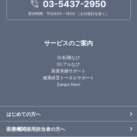
03-5437-2950
受付時間 平日9:00～18:00 （土日祝日を除く）
サービスのご案内
Dr.転職なび
Dr.アルなび
医業承継サポート
健康経営トータルサポート
Sanpo Navi
はじめての方へ
医療機関採用担当者の方へ