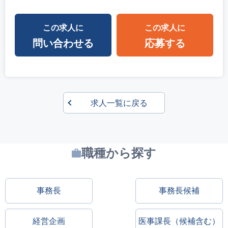
この求人に
この求人に
問い合わせる
応募する
求人一覧に戻る
職種から探す
事務長
事務長候補
経営企画
医事課長（候補含む）