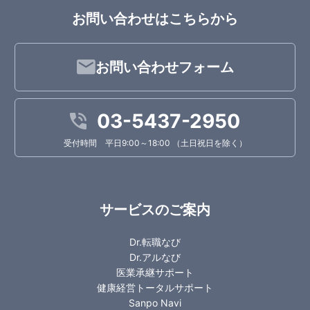
お問い合わせはこちらから
お問い合わせフォーム
03-5437-2950
受付時間 平日9:00～18:00 （土日祝日を除く）
サービスのご案内
Dr.転職なび
Dr.アルなび
医業承継サポート
健康経営トータルサポート
Sanpo Navi