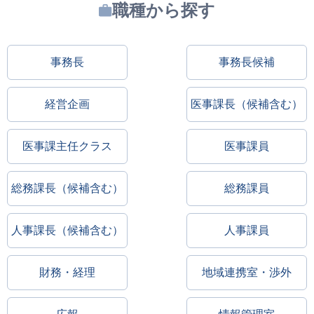
職種から探す
事務長
事務長候補
経営企画
医事課長（候補含む）
医事課主任クラス
医事課員
総務課長（候補含む）
総務課員
人事課長（候補含む）
人事課員
財務・経理
地域連携室・渉外