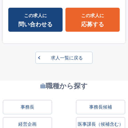
この求人に
この求人に
問い合わせる
応募する
求人一覧に戻る
職種から探す
事務長
事務長候補
経営企画
医事課長（候補含む）