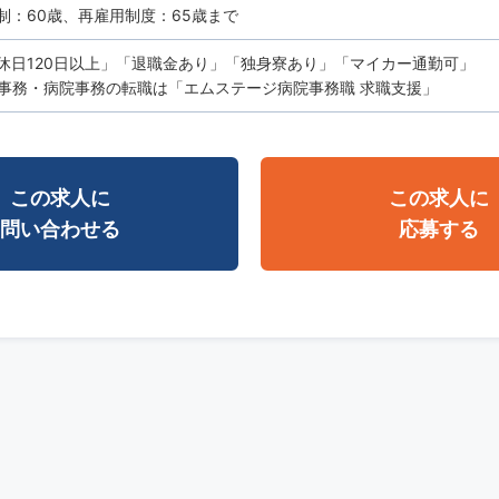
制：60歳、再雇用制度：65歳まで
休日120日以上」「退職金あり」「独身寮あり」「マイカー通勤可」
事務・病院事務の転職は「エムステージ病院事務職 求職支援」
この求人に
この求人に
問い合わせる
応募する