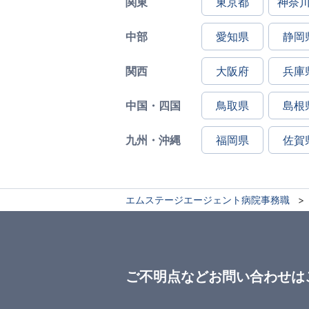
関東
東京都
神奈
中部
愛知県
静岡
関西
大阪府
兵庫
中国・四国
鳥取県
島根
九州・沖縄
福岡県
佐賀
エムステージエージェント病院事務職
ご不明点などお問い合わせは