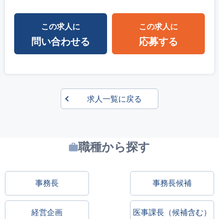
この求人に
この求人に
問い合わせる
応募する
求人一覧に戻る
職種から探す
事務長
事務長候補
経営企画
医事課長（候補含む）