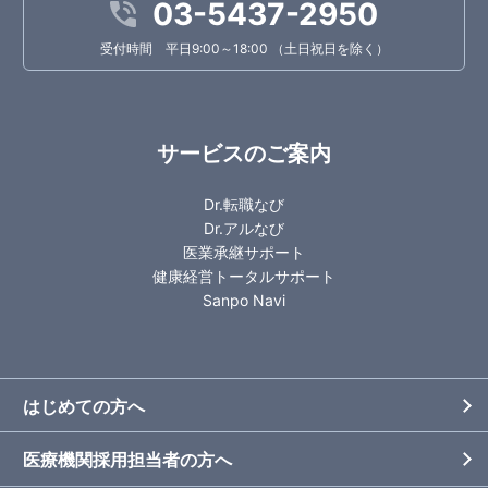
03-5437-2950
受付時間 平日9:00～18:00 （土日祝日を除く）
サービスのご案内
Dr.転職なび
Dr.アルなび
医業承継サポート
健康経営トータルサポート
Sanpo Navi
はじめての方へ
医療機関採用担当者の方へ