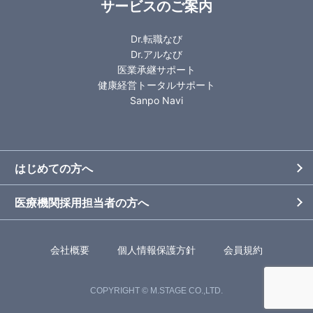
サービスのご案内
Dr.転職なび
Dr.アルなび
医業承継サポート
健康経営トータルサポート
Sanpo Navi
はじめての方へ
医療機関採用担当者の方へ
会社概要
個人情報保護方針
会員規約
COPYRIGHT © M.STAGE CO.,LTD.