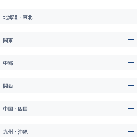
北海道・東北
関東
中部
関西
中国・四国
九州・沖縄