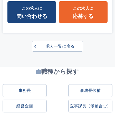
この求人に
この求人に
問い合わせる
応募する
求人一覧に戻る
職種から探す
事務長
事務長候補
経営企画
医事課長（候補含む）