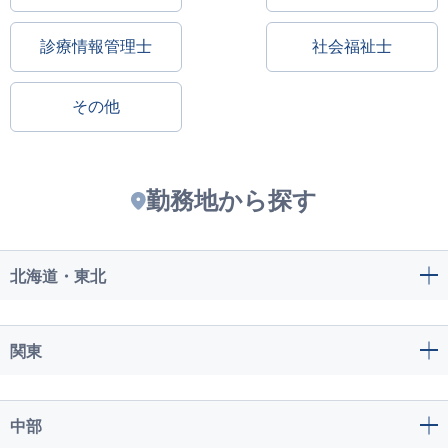
診療情報管理士
社会福祉士
その他
勤務地から探す
北海道・東北
関東
中部