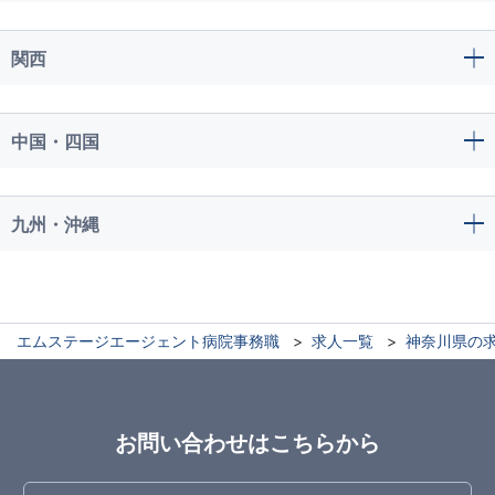
関西
中国・四国
九州・沖縄
エムステージエージェント病院事務職
求人一覧
神奈川県の
お問い合わせはこちらから