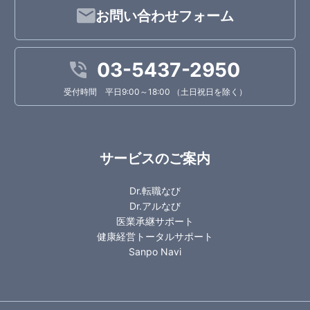
お問い合わせフォーム
03-5437-2950
受付時間 平日9:00～18:00 （土日祝日を除く）
サービスのご案内
Dr.転職なび
Dr.アルなび
医業承継サポート
健康経営トータルサポート
Sanpo Navi