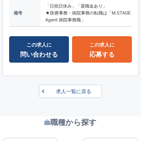
「日祝日休み」「退職金あり」
備考
★医療事務・病院事務の転職は「M.STAGE
Agent 病院事務職」
この求人に
この求人に
問い合わせる
応募する
求人一覧に戻る
職種から探す