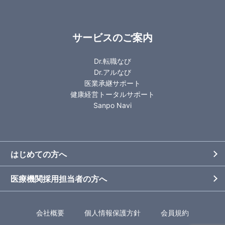
サービスのご案内
Dr.転職なび
Dr.アルなび
医業承継サポート
健康経営トータルサポート
Sanpo Navi
はじめての方へ
医療機関採用担当者の方へ
会社概要
個人情報保護方針
会員規約