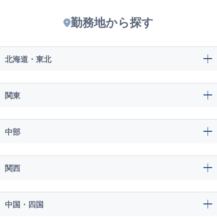
勤務地から探す
北海道・東北
関東
中部
関西
中国・四国