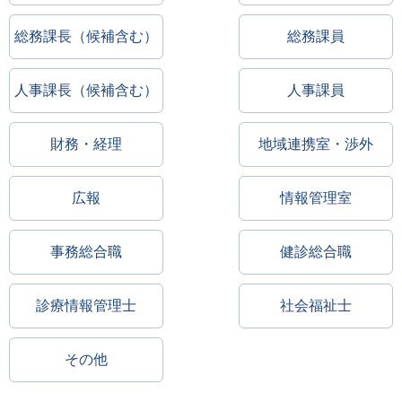
総務課長（候補含む）
総務課員
人事課長（候補含む）
人事課員
財務・経理
地域連携室・渉外
広報
情報管理室
事務総合職
健診総合職
診療情報管理士
社会福祉士
その他