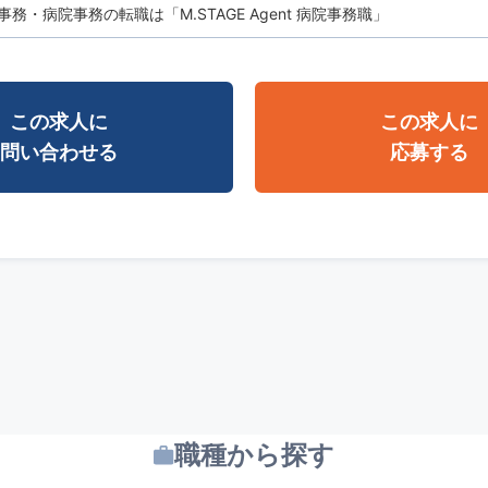
務・病院事務の転職は「M.STAGE Agent 病院事務職」
この求人に
この求人に
問い合わせる
応募する
職種から探す