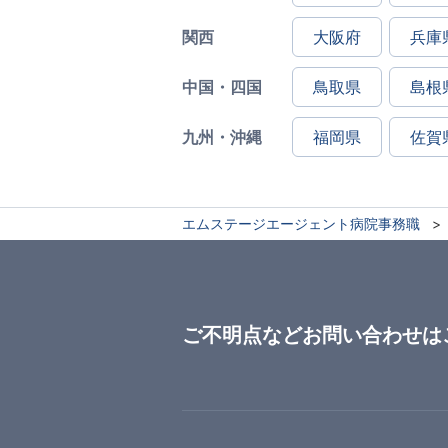
関西
大阪府
兵庫
中国・四国
鳥取県
島根
九州・沖縄
福岡県
佐賀
エムステージエージェント病院事務職
ご不明点などお問い合わせは