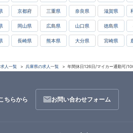
県
京都府
三重県
奈良県
滋賀県
県
岡山県
広島県
山口県
徳島県
県
長崎県
熊本県
大分県
宮崎県
求人一覧
兵庫県の求人一覧
年間休日126日/マイカー通勤可/1
こちらから
お問い合わせフォーム