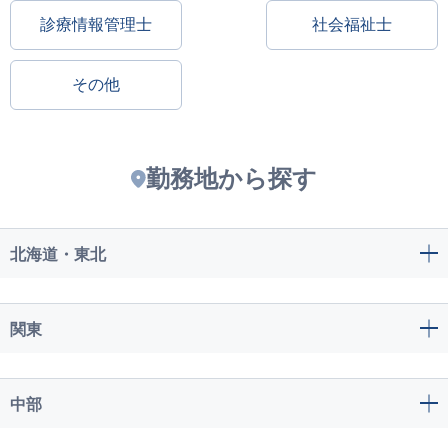
診療情報管理士
社会福祉士
その他
勤務地から探す
北海道・東北
関東
中部