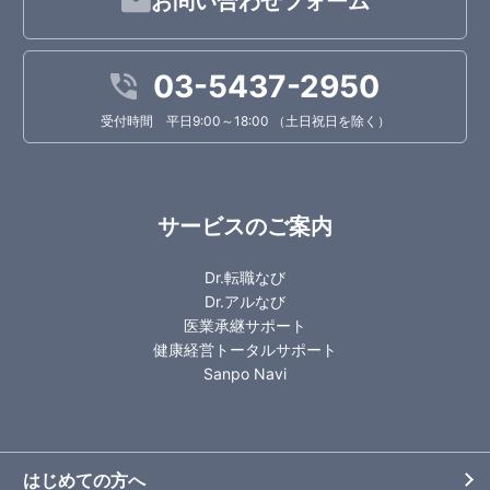
お問い合わせフォーム
03-5437-2950
受付時間 平日9:00～18:00 （土日祝日を除く）
サービスのご案内
Dr.転職なび
Dr.アルなび
医業承継サポート
健康経営トータルサポート
Sanpo Navi
はじめての方へ