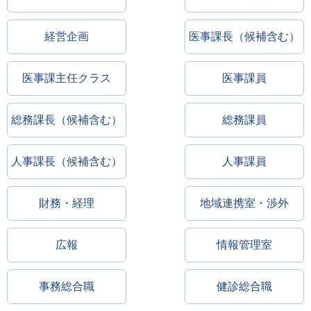
経営企画
医事課長（候補含む）
医事課主任クラス
医事課員
総務課長（候補含む）
総務課員
人事課長（候補含む）
人事課員
財務・経理
地域連携室・渉外
広報
情報管理室
事務総合職
健診総合職