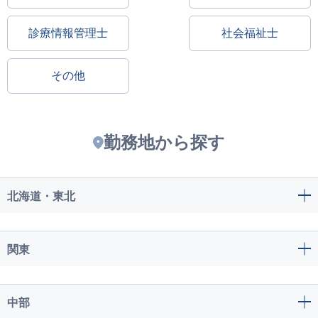
診療情報管理士
社会福祉士
その他
勤務地から探す
北海道・東北
関東
中部