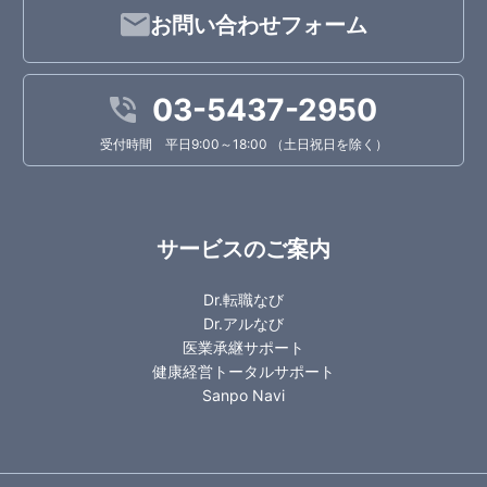
お問い合わせフォーム
03-5437-2950
受付時間 平日9:00～18:00 （土日祝日を除く）
サービスのご案内
Dr.転職なび
Dr.アルなび
医業承継サポート
健康経営トータルサポート
Sanpo Navi