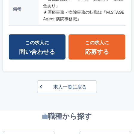
金あり」
備考
★医療事務・病院事務の転職は「M.STAGE
Agent 病院事務職」
この求人に
この求人に
問い合わせる
応募する
求人一覧に戻る
職種から探す