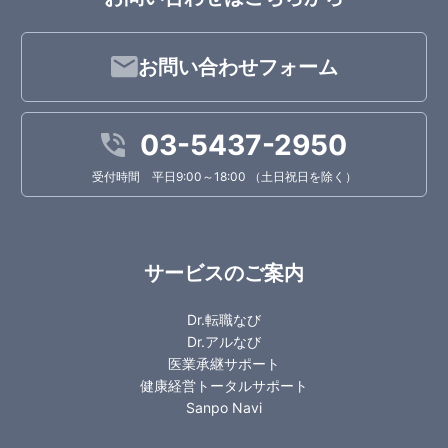
お問い合わせフォーム
03-5437-2950
受付時間 平日9:00～18:00 （土日祝日を除く）
サービスのご案内
Dr.転職なび
Dr.アルなび
医業承継サポート
健康経営トータルサポート
Sanpo Navi