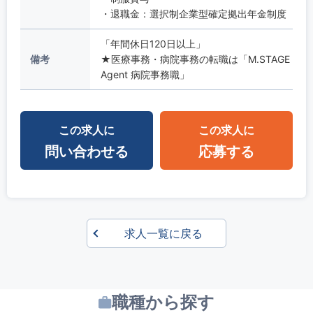
・退職金：選択制企業型確定拠出年金制度
「年間休日120日以上」
備考
★医療事務・病院事務の転職は「M.STAGE
Agent 病院事務職」
この求人に
この求人に
問い合わせる
応募する
求人一覧に戻る
職種から探す