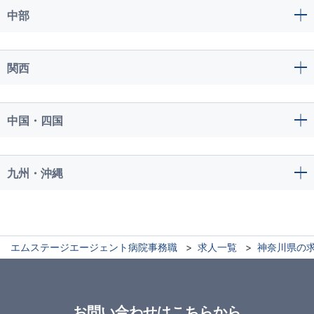
中部
関西
中国・四国
九州・沖縄
エムステージエージェント病院事務職
求人一覧
神奈川県の
お問い合わせはこちらから