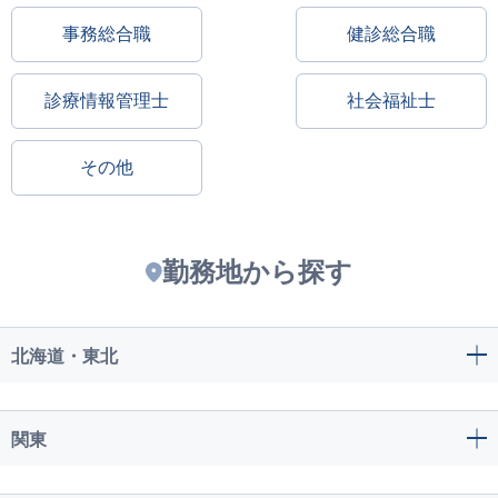
事務総合職
健診総合職
診療情報管理士
社会福祉士
その他
勤務地から探す
北海道・東北
関東