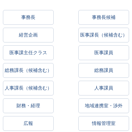
事務長
事務長候補
経営企画
医事課長（候補含む）
医事課主任クラス
医事課員
総務課長（候補含む）
総務課員
人事課長（候補含む）
人事課員
財務・経理
地域連携室・渉外
広報
情報管理室