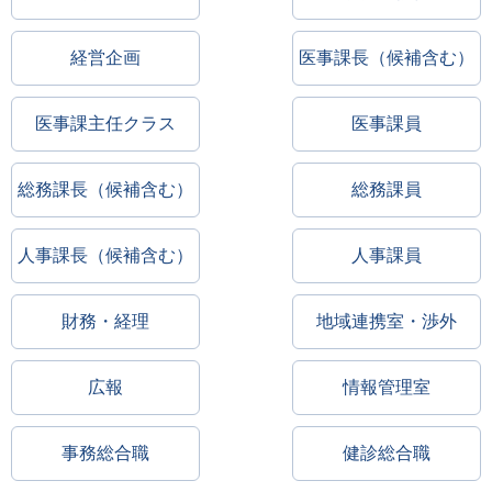
経営企画
医事課長（候補含む）
医事課主任クラス
医事課員
総務課長（候補含む）
総務課員
人事課長（候補含む）
人事課員
財務・経理
地域連携室・渉外
広報
情報管理室
事務総合職
健診総合職