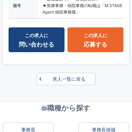
備考
★医療事務・病院事務の転職は「M.STAGE
Agent 病院事務職」
この求人に
この求人に
問い合わせる
応募する
求人一覧に戻る
職種から探す
事務長
事務長候補