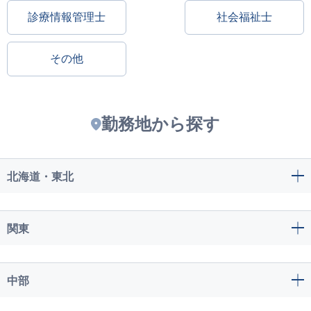
診療情報管理士
社会福祉士
その他
勤務地から探す
北海道・東北
関東
中部