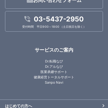
お問い合わせフォーム
03-5437-2950
受付時間 平日9:00～18:00 （土日祝日を除く）
サービスのご案内
Dr.転職なび
Dr.アルなび
医業承継サポート
健康経営トータルサポート
Sanpo Navi
はじめての方へ