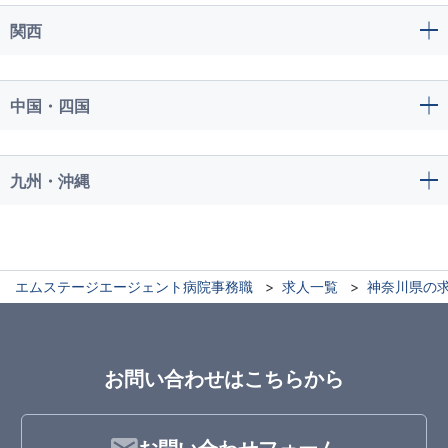
関西
中国・四国
九州・沖縄
エムステージエージェント病院事務職
求人一覧
神奈川県の
お問い合わせはこちらから