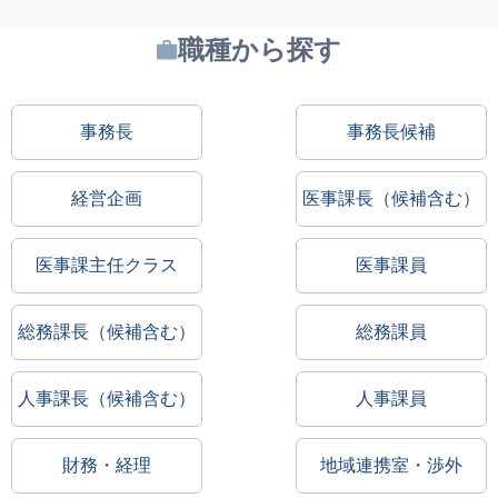
職種から探す
事務長
事務長候補
経営企画
医事課長（候補含む）
医事課主任クラス
医事課員
総務課長（候補含む）
総務課員
人事課長（候補含む）
人事課員
財務・経理
地域連携室・渉外