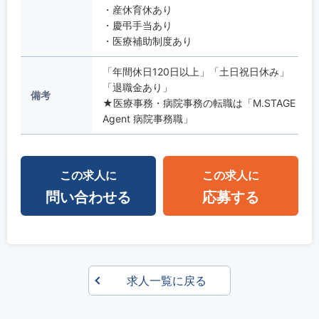
・産休育休あり
・慶弔手当あり
・医療補助制度あり
「年間休日120日以上」「土日祝日休み」
「退職金あり」
備考
★医療事務・病院事務の転職は「M.STAGE
Agent 病院事務職」
この求人に
この求人に
問い合わせる
応募する
求人一覧に戻る