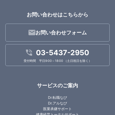
お問い合わせはこちらから
お問い合わせフォーム
03-5437-2950
受付時間 平日9:00～18:00 （土日祝日を除く）
サービスのご案内
Dr.転職なび
Dr.アルなび
医業承継サポート
健康経営トータルサポート