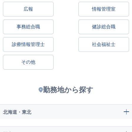
広報
情報管理室
事務総合職
健診総合職
診療情報管理士
社会福祉士
その他
勤務地から探す
北海道・東北