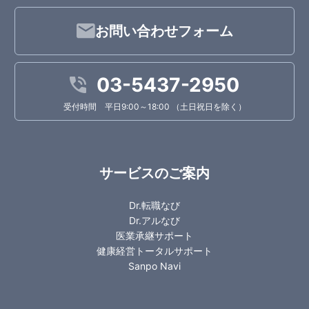
お問い合わせフォーム
03-5437-2950
受付時間 平日9:00～18:00 （土日祝日を除く）
サービスのご案内
Dr.転職なび
Dr.アルなび
医業承継サポート
健康経営トータルサポート
Sanpo Navi