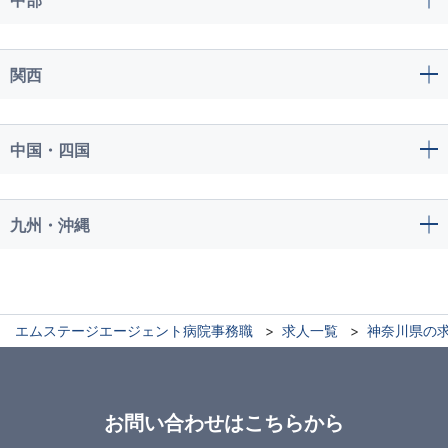
関西
中国・四国
九州・沖縄
エムステージエージェント病院事務職
求人一覧
神奈川県の
お問い合わせはこちらから