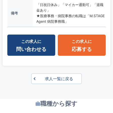
「日祝日休み」「マイカー通勤可」「退職
金あり」
備考
★医療事務・病院事務の転職は「M.STAGE
Agent 病院事務職」
この求人に
この求人に
問い合わせる
応募する
求人一覧に戻る
職種から探す