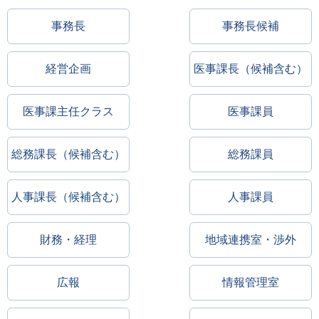
事務長
事務長候補
経営企画
医事課長（候補含む）
医事課主任クラス
医事課員
総務課長（候補含む）
総務課員
人事課長（候補含む）
人事課員
財務・経理
地域連携室・渉外
広報
情報管理室